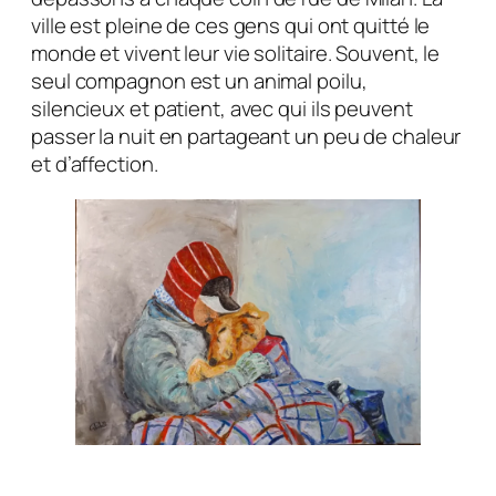
ville est pleine de ces gens qui ont quitté le
monde et vivent leur vie solitaire. Souvent, le
seul compagnon est un animal poilu,
silencieux et patient, avec qui ils peuvent
passer la nuit en partageant un peu de chaleur
et d’affection.