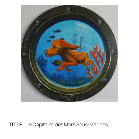
TITLE
:
Le Capitaine des Mers Sous-Marines