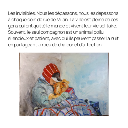
Les invisibles. Nous les dépassons, nous les dépassons
à chaque coin de rue de Milan. La ville est pleine de ces
gens qui ont quitté le monde et vivent leur vie solitaire.
Souvent, le seul compagnon est un animal poilu,
silencieux et patient, avec qui ils peuvent passer la nuit
en partageant un peu de chaleur et d’affection.