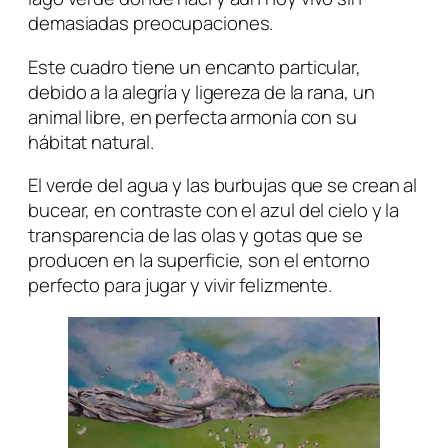
demasiadas preocupaciones.
Este cuadro tiene un encanto particular,
debido a la alegría y ligereza de la rana, un
animal libre, en perfecta armonía con su
hábitat natural.
El verde del agua y las burbujas que se crean al
bucear, en contraste con el azul del cielo y la
transparencia de las olas y gotas que se
producen en la superficie, son el entorno
perfecto para jugar y vivir felizmente.