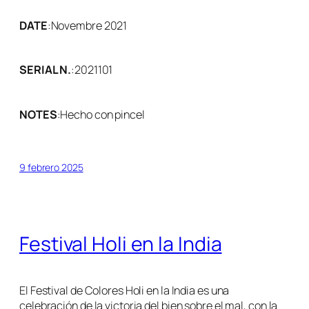
DATE
:
Novembre 2021
SERIAL N.
:
2021101
NOTES
:
Hecho con pincel
9 febrero 2025
Festival Holi en la India
El Festival de Colores Holi en la India es una
celebración de la victoria del bien sobre el mal, con la