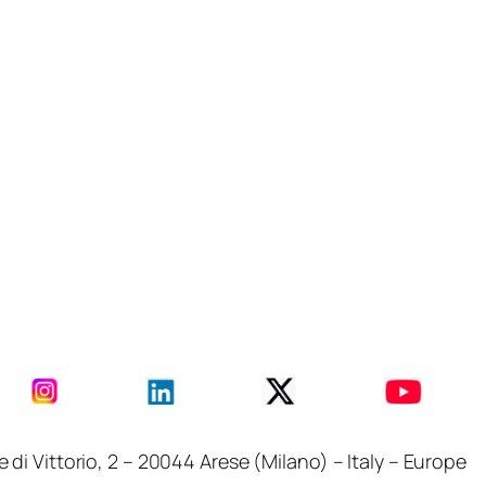
i Vittorio, 2 – 20044 Arese (Milano) – Italy – Europe