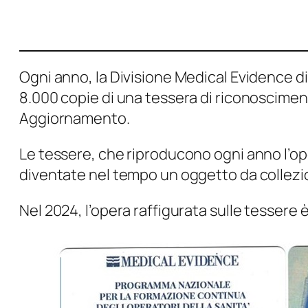
Ogni anno, la Divisione Medical Evidence di 
8.000 copie di una tessera di riconosciment
Aggiornamento.
Le tessere, che riproducono ogni anno l’ope
diventate nel tempo un oggetto da collezio
Nel 2024, l’opera raffigurata sulle tessere 