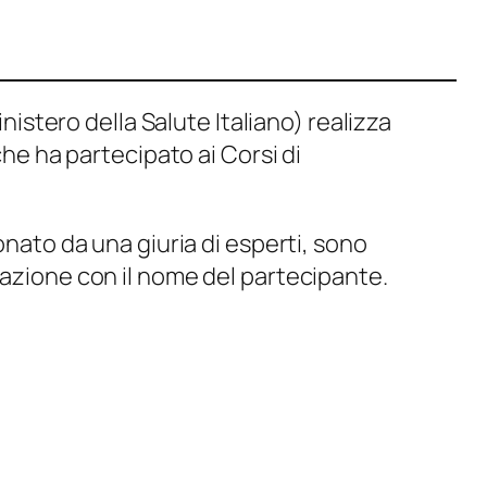
nistero della Salute Italiano) realizza
he ha partecipato ai Corsi di
nato da una giuria di esperti, sono
azione con il nome del partecipante.