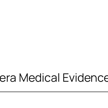
sera Medical Evidenc