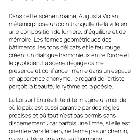
Dans cette scène urbaine, Augusta Violanti
métamorphose un coin tranquille de la ville en
une composition de lumière, d’équilibre et de
mémoire. Les formes géométriques des
bâtiments, les tons délicats et le feu rouge
créent un dialogue harmonieux entre l’ordre et
le quotidien. La scène dégage calme,
présence et confiance : même dans un espace
en apparence anonyme, le regard de l’artiste
perçoit la beauté, le rythme et la poésie.
La Loi sur l’Entrée Interdite imagine un monde
où la paix est aussi garantie par des règles
précises et où tout n’est pas permis sans
discernement : car parfois une limite, si elle est
orientée vers le bien, ne ferme pas un chemin,
mais protège un espace d’harmonie.