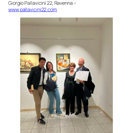
Giorgio Pallavicini 22, Ravenna –
www.pallavicini22.com