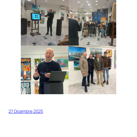
27 Dicembre 2025