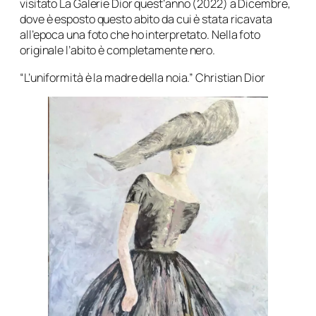
visitato La Galerie Dior quest’anno (2022) a Dicembre,
dove è esposto questo abito da cui è stata ricavata
all’epoca una foto che ho interpretato. Nella foto
originale l’abito è completamente nero.
“L’uniformità è la madre della noia.” Christian Dior