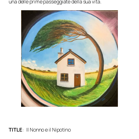
una delle prime passeggiate della sua vita.
TITLE
:
Il Nonno e il Nipotino