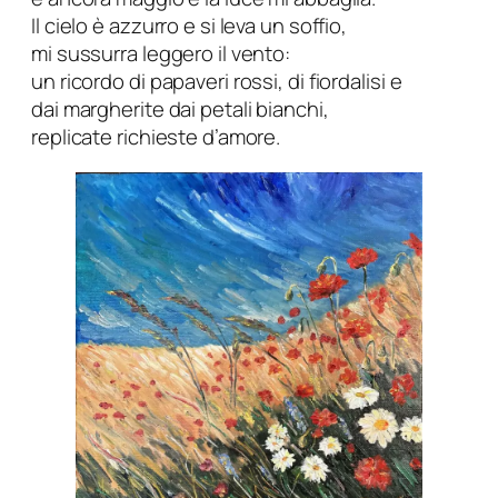
Il cielo è azzurro e si leva un soffio,
mi sussurra leggero il vento:
un ricordo di papaveri rossi, di fiordalisi e
dai margherite dai petali bianchi,
replicate richieste d’amore.