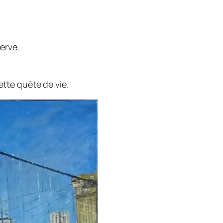
erve.
tte quête de vie.