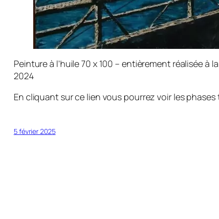
Peinture à l’huile 70 x 100 – entièrement réalisée à l
2024
En cliquant sur ce lien vous pourrez voir les phase
5 février 2025