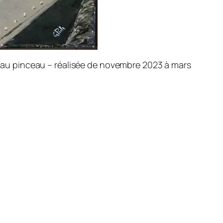
inis au pinceau – réalisée de novembre 2023 à mars