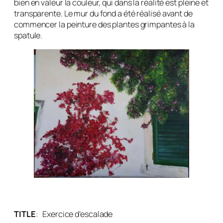
bien en valeur la couleur, qui dans la réalité est pleine et
transparente. Le mur du fond a été réalisé avant de
commencer la peinture des plantes grimpantes à la
spatule.
TITLE
:
Exercice d’escalade