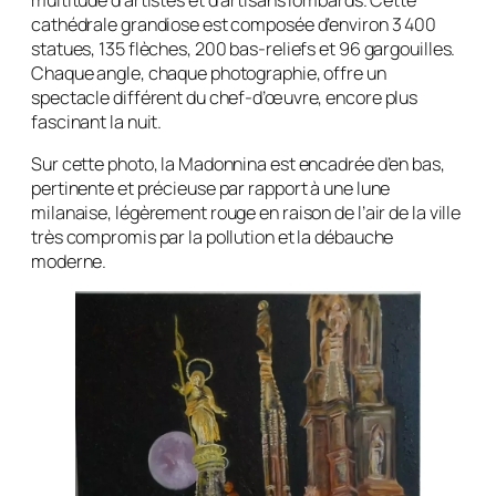
cathédrale grandiose est composée d’environ 3 400
statues, 135 flèches, 200 bas-reliefs et 96 gargouilles.
Chaque angle, chaque photographie, offre un
spectacle différent du chef-d’œuvre, encore plus
fascinant la nuit.
Sur cette photo, la Madonnina est encadrée d’en bas,
pertinente et précieuse par rapport à une lune
milanaise, légèrement rouge en raison de l’air de la ville
très compromis par la pollution et la débauche
moderne.