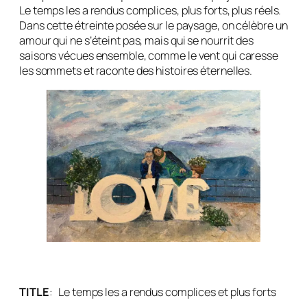
Le temps les a rendus complices, plus forts, plus réels.
Dans cette étreinte posée sur le paysage, on célèbre un
amour qui ne s’éteint pas, mais qui se nourrit des
saisons vécues ensemble, comme le vent qui caresse
les sommets et raconte des histoires éternelles.
TITLE
:
Le temps les a rendus complices et plus forts