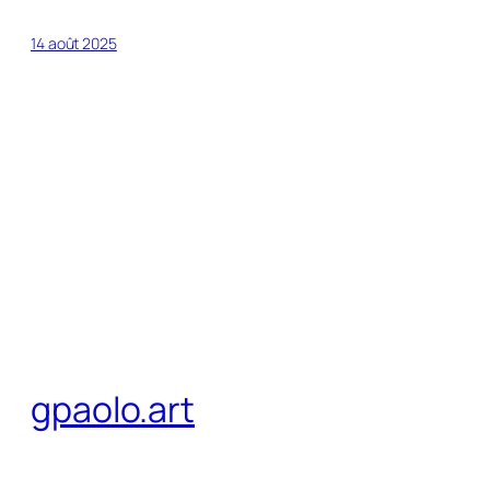
14 août 2025
gpaolo.art