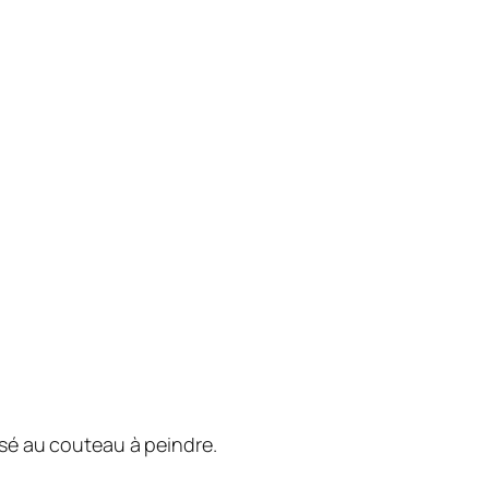
isé au couteau à peindre.