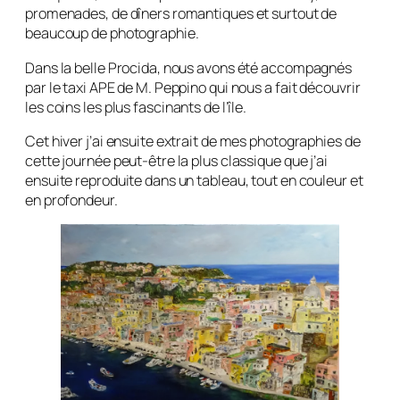
promenades, de dîners romantiques et surtout de
beaucoup de photographie.
Dans la belle Procida, nous avons été accompagnés
par le taxi APE de M. Peppino qui nous a fait découvrir
les coins les plus fascinants de l’île.
Cet hiver j’ai ensuite extrait de mes photographies de
cette journée peut-être la plus classique que j’ai
ensuite reproduite dans un tableau, tout en couleur et
en profondeur.