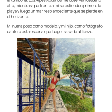
alto, mientras que frente a mí se extienden primero la
playa y luego un mar resplandeciente que se pierde en
el horizonte.
Mi nuera posó como modelo, y mi hijo, como fotógrafo,
capturó esta escena que luego trasladé al lienzo.