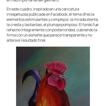
En este cuadro, inspirado en una caricatura
irrespetuosa publicada en Facebook, el tema ofrecía
elementos estimulantes y complejos: la mirada atenta,
la cresta y las barbas, el plumaje pomposo. El fondo fue
rehecho íntegramente con posterioridad, cubriendo la
firma con un esmalte que parece transparente y no
altera el resultado final.