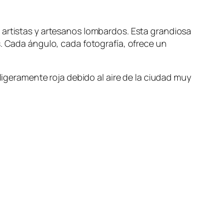
artistas y artesanos lombardos. Esta grandiosa
. Cada ángulo, cada fotografía, ofrece un
igeramente roja debido al aire de la ciudad muy