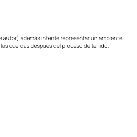
te autor) además intenté representar un ambiente
de las cuerdas después del proceso de teñido.