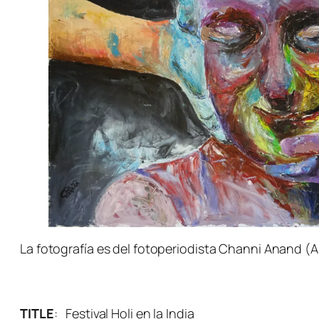
La fotografía es del fotoperiodista Channi Anand (
TITLE
:
Festival Holi en la India